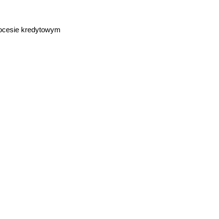
rocesie kredytowym